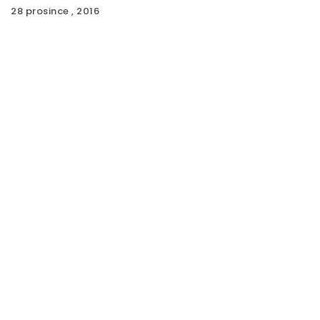
28 prosince , 2016