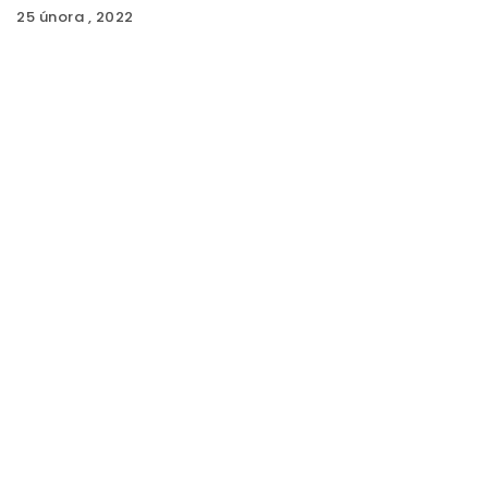
25 února , 2022