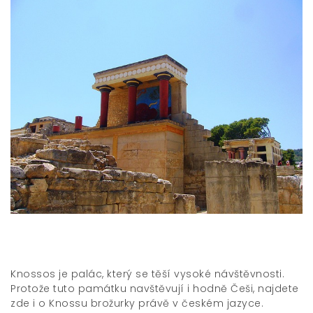
Knossos je palác, který se těší vysoké návštěvnosti.
Protože tuto památku navštěvují i hodně Češi, najdete
zde i o Knossu brožurky právě v českém jazyce.