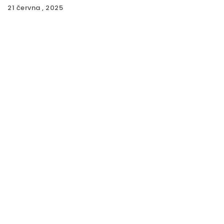
21 června , 2025